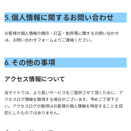
5. 個人情報に関するお問い合わせ
お客様の個人情報の開示・訂正・削除等に関するお問い合わせ
は、お問い合わせフォームよりご連絡ください。
6. その他の事項
アクセス情報について
当サイトでは、より良いサービスをご提供させて頂くために、ア
クセスログ情報を取得する場合がございます。予めご了承下さ
い。アクセスログの取得はお客様の個人情報を特定することを目
的としたものではありません。