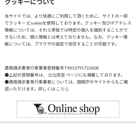
クッキーについて
当サイトでは、より快適にご利用して頂くために、サイトの一部
でクッキー (Cookie)を使用しております。クッキー及びIPアドレス
情報については、それら単独では特定の個人を識別することがで
きないため、個人情報とは考えておりません。なお、クッキー情
報については、ブラウザの設定で拒否することが可能です。
適格請求書発行事業者登録番号T9810795722608
●上記の登録番号は、
会社概要
ページにも掲載しております。
●適格請求書発行事業者については、国税庁のサイトからもご確
認いただけます。詳しくは
こちら