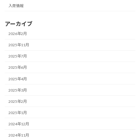
入荷情報
アーカイブ
2026年2月
2025年11月
2025年7月
2025年6月
2025年4月
2025年3月
2025年2月
2025年1月
2024年12月
2024年11月