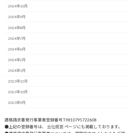
2024年10月
2024年9月
2024年8月
2024年7月
2024年6月
2024年2月
2024年1月
2023年12月
2023年10月
2023年9月
適格請求書発行事業者登録番号T9810795722608
●上記の登録番号は、
会社概要
ページにも掲載しております。