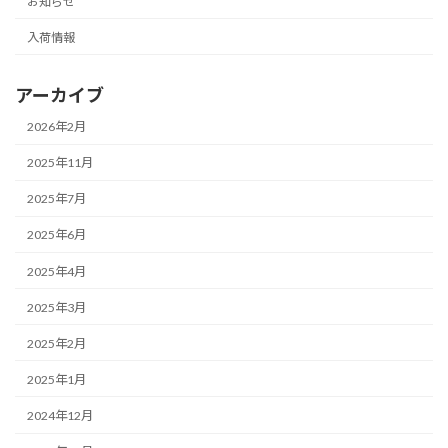
お知らせ
入荷情報
アーカイブ
2026年2月
2025年11月
2025年7月
2025年6月
2025年4月
2025年3月
2025年2月
2025年1月
2024年12月