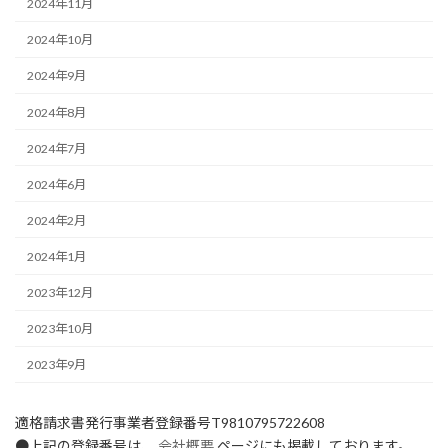
2024年11月
2024年10月
2024年9月
2024年8月
2024年7月
2024年6月
2024年2月
2024年1月
2023年12月
2023年10月
2023年9月
適格請求書発行事業者登録番号T9810795722608
●上記の登録番号は、
会社概要
ページにも掲載しております。