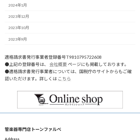
2024年1月
2023年12月
2023年10月
2023年9月
適格請求書発行事業者登録番号T9810795722608
●上記の登録番号は、
会社概要
ページにも掲載しております。
●適格請求書発行事業者については、国税庁のサイトからもご確
認いただけます。詳しくは
こちら
管楽器専門店トーンファルべ
Address