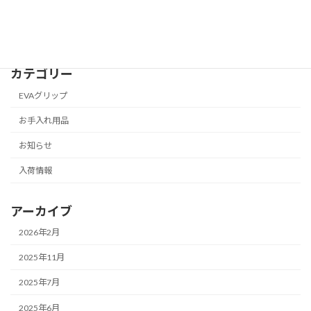
2025 チケット発売開始！
2025年2月4日
カテゴリー
EVAグリップ
お手入れ用品
お知らせ
入荷情報
アーカイブ
2026年2月
2025年11月
2025年7月
2025年6月