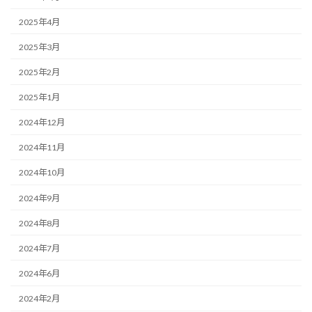
2025年4月
2025年3月
2025年2月
2025年1月
2024年12月
2024年11月
2024年10月
2024年9月
2024年8月
2024年7月
2024年6月
2024年2月