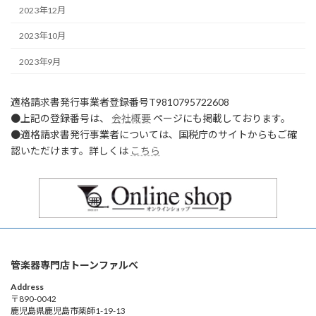
2023年12月
2023年10月
2023年9月
適格請求書発行事業者登録番号T9810795722608
●上記の登録番号は、
会社概要
ページにも掲載しております。
●適格請求書発行事業者については、国税庁のサイトからもご確
認いただけます。詳しくは
こちら
管楽器専門店トーンファルべ
Address
〒890-0042
鹿児島県鹿児島市薬師1-19-13