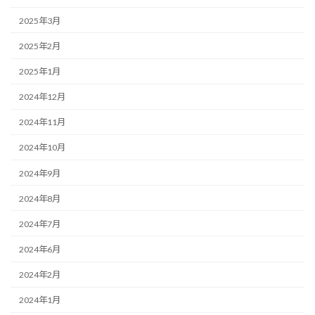
2025年3月
2025年2月
2025年1月
2024年12月
2024年11月
2024年10月
2024年9月
2024年8月
2024年7月
2024年6月
2024年2月
2024年1月