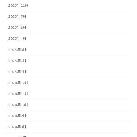
2025年11月
2025年7月
2025年6月
2025年4月
2025年3月
2025年2月
2025年1月
2024年12月
2024年11月
2024年10月
2024年9月
2024年8月