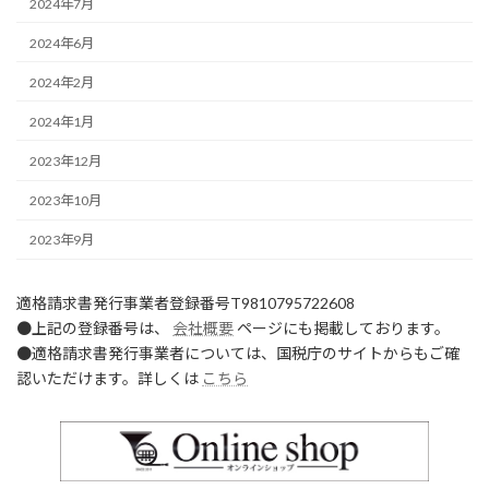
2024年7月
2024年6月
2024年2月
2024年1月
2023年12月
2023年10月
2023年9月
適格請求書発行事業者登録番号T9810795722608
●上記の登録番号は、
会社概要
ページにも掲載しております。
●適格請求書発行事業者については、国税庁のサイトからもご確
認いただけます。詳しくは
こちら