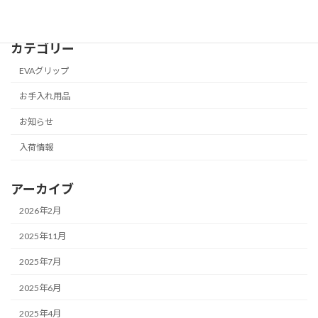
カテゴリー
EVAグリップ
お手入れ用品
お知らせ
入荷情報
アーカイブ
2026年2月
2025年11月
2025年7月
2025年6月
2025年4月