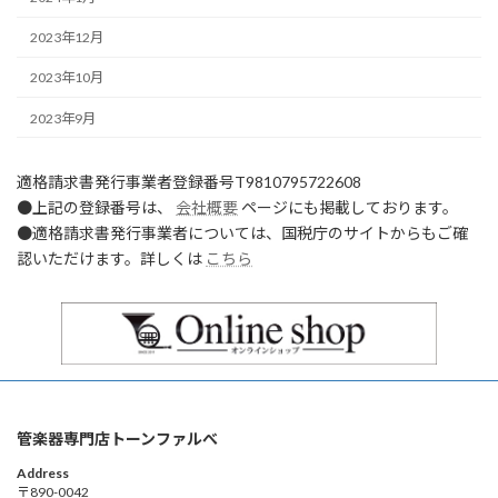
2023年12月
2023年10月
2023年9月
適格請求書発行事業者登録番号T9810795722608
●上記の登録番号は、
会社概要
ページにも掲載しております。
●適格請求書発行事業者については、国税庁のサイトからもご確
認いただけます。詳しくは
こちら
管楽器専門店トーンファルべ
Address
〒890-0042