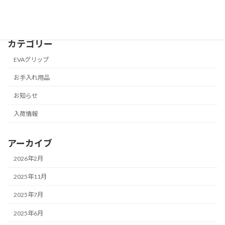
2025年2月4日
カテゴリー
EVAグリップ
お手入れ用品
お知らせ
入荷情報
アーカイブ
2026年2月
2025年11月
2025年7月
2025年6月