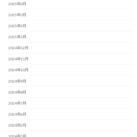
2025年4月
2025年3月
2025年2月
2025年1月
2024年12月
2024年11月
2024年10月
2024年9月
2024年8月
2024年7月
2024年6月
2024年2月
2024年1月