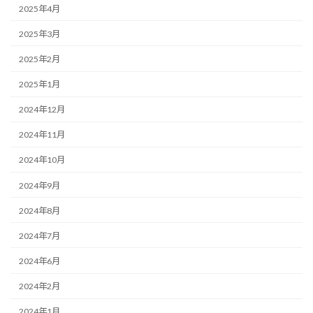
2025年4月
2025年3月
2025年2月
2025年1月
2024年12月
2024年11月
2024年10月
2024年9月
2024年8月
2024年7月
2024年6月
2024年2月
2024年1月