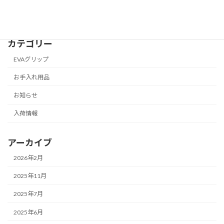
2025年2月4日
カテゴリー
EVAグリップ
お手入れ用品
お知らせ
入荷情報
アーカイブ
2026年2月
2025年11月
2025年7月
2025年6月