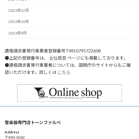
2023年12月
2023年10月
2023年9月
適格請求書発行事業者登録番号T9810795722608
●上記の登録番号は、
会社概要
ページにも掲載しております。
●適格請求書発行事業者については、国税庁のサイトからもご確
認いただけます。詳しくは
こちら
管楽器専門店トーンファルべ
Address
〒890-0042