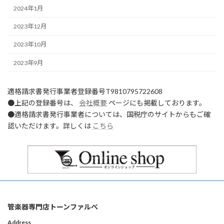
2024年1月
2023年12月
2023年10月
2023年9月
適格請求書発行事業者登録番号T9810795722608
●上記の登録番号は、
会社概要
ページにも掲載しております。
●適格請求書発行事業者については、国税庁のサイトからもご確
認いただけます。詳しくは
こちら
管楽器専門店トーンファルべ
Address