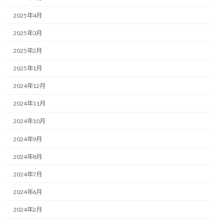
2025年4月
2025年3月
2025年2月
2025年1月
2024年12月
2024年11月
2024年10月
2024年9月
2024年8月
2024年7月
2024年6月
2024年2月