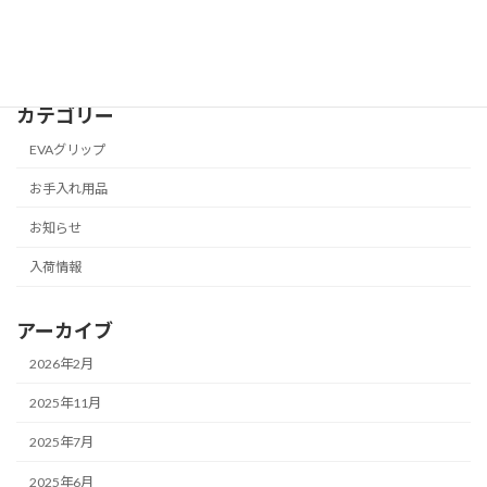
2025 チケット発売開始！
2025年2月4日
カテゴリー
EVAグリップ
お手入れ用品
お知らせ
入荷情報
アーカイブ
2026年2月
2025年11月
2025年7月
2025年6月