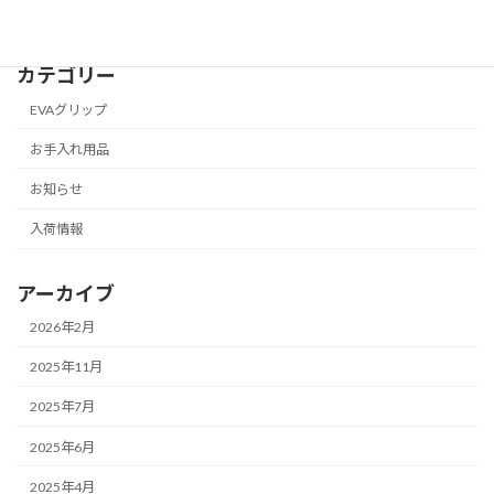
カテゴリー
EVAグリップ
お手入れ用品
お知らせ
入荷情報
アーカイブ
2026年2月
2025年11月
2025年7月
2025年6月
2025年4月