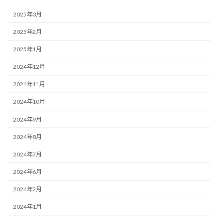
2025年3月
2025年2月
2025年1月
2024年12月
2024年11月
2024年10月
2024年9月
2024年8月
2024年7月
2024年6月
2024年2月
2024年1月