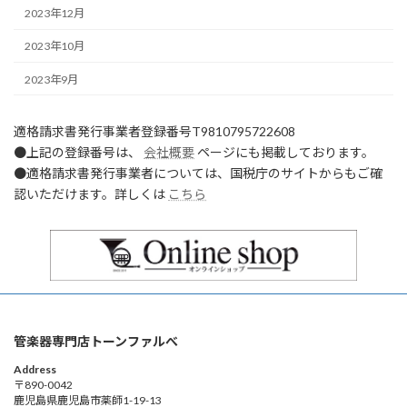
2023年12月
2023年10月
2023年9月
適格請求書発行事業者登録番号T9810795722608
●上記の登録番号は、
会社概要
ページにも掲載しております。
●適格請求書発行事業者については、国税庁のサイトからもご確
認いただけます。詳しくは
こちら
管楽器専門店トーンファルべ
Address
〒890-0042
鹿児島県鹿児島市薬師1-19-13