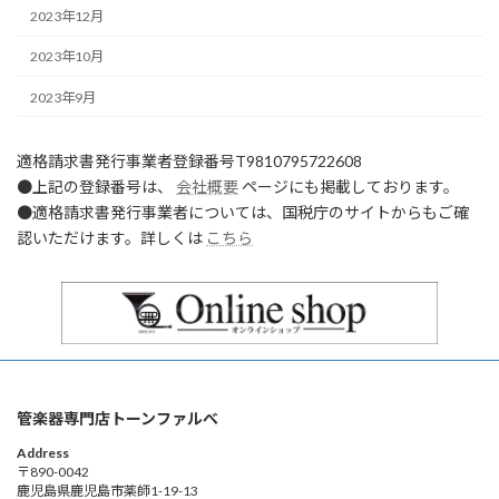
2023年12月
2023年10月
2023年9月
適格請求書発行事業者登録番号T9810795722608
●上記の登録番号は、
会社概要
ページにも掲載しております。
●適格請求書発行事業者については、国税庁のサイトからもご確
認いただけます。詳しくは
こちら
管楽器専門店トーンファルべ
Address
〒890-0042
鹿児島県鹿児島市薬師1-19-13