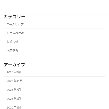
カテゴリー
EVAグリップ
お手入れ用品
お知らせ
入荷情報
アーカイブ
2026年2月
2025年11月
2025年7月
2025年6月
2025年4月