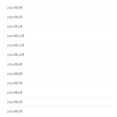
2025年3月
2025年2月
2025年1月
2024年12月
2024年11月
2024年10月
2024年9月
2024年8月
2024年7月
2024年6月
2024年2月
2024年1月