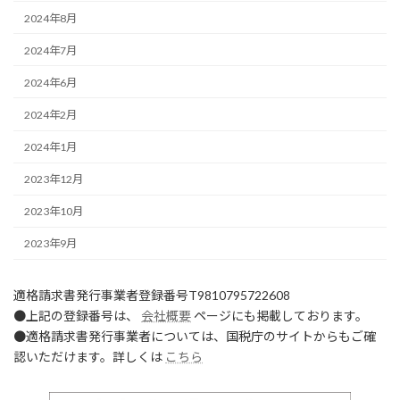
2024年8月
2024年7月
2024年6月
2024年2月
2024年1月
2023年12月
2023年10月
2023年9月
適格請求書発行事業者登録番号T9810795722608
●上記の登録番号は、
会社概要
ページにも掲載しております。
●適格請求書発行事業者については、国税庁のサイトからもご確
認いただけます。詳しくは
こちら