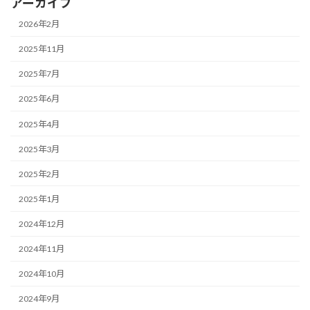
アーカイブ
2026年2月
2025年11月
2025年7月
2025年6月
2025年4月
2025年3月
2025年2月
2025年1月
2024年12月
2024年11月
2024年10月
2024年9月