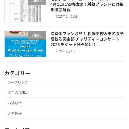
お知らせ
4月1日に価格改定！対象ブランドと詳細
を徹底解説
2025年2月21日
吹奏楽ファン必見！ 松陽高校＆玉名女子
お知らせ
高校吹奏楽部 チャリティーコンサート
2025 チケット発売開始！
2025年2月4日
カテゴリー
EVAグリップ
お手入れ用品
お知らせ
入荷情報